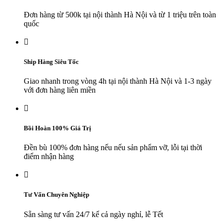
Đơn hàng từ 500k tại nội thành Hà Nội và từ 1 triệu trên toàn
quốc

Ship Hàng Siêu Tốc
Giao nhanh trong vòng 4h tại nội thành Hà Nội và 1-3 ngày
với đơn hàng liên miền

Bồi Hoàn 100% Giá Trị
Đền bù 100% đơn hàng nếu nếu sản phẩm vỡ, lỗi tại thời
điểm nhận hàng

Tư Vấn Chuyên Nghiệp
Sẵn sàng tư vấn 24/7 kể cả ngày nghỉ, lễ Tết