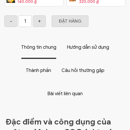
140.000
₫
320.000
₫
ĐẶT HÀNG
Thông tin chung
Hướng dẫn sử dụng
Thành phần
Câu hỏi thường gặp
Bài viết liên quan
Đặc điểm và công dụng của