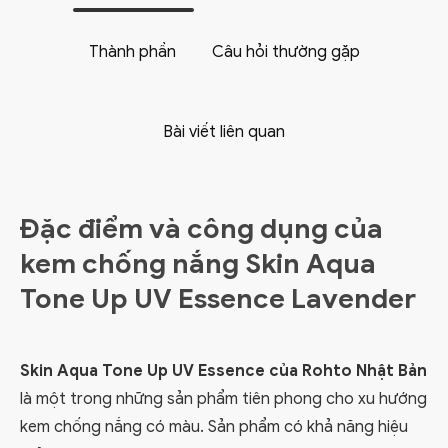
Thành phần
Câu hỏi thường gặp
Bài viết liên quan
Đặc điểm và công dụng của
kem chống nắng Skin Aqua
Tone Up UV Essence Lavender
Skin Aqua Tone Up UV Essence của Rohto Nhật Bản
là một trong những sản phẩm tiên phong cho xu hướng
kem chống nắng có màu. Sản phẩm có khả năng hiệu