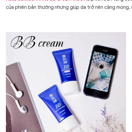
của phiên bản thường nhưng giúp da trở nên căng mọng,