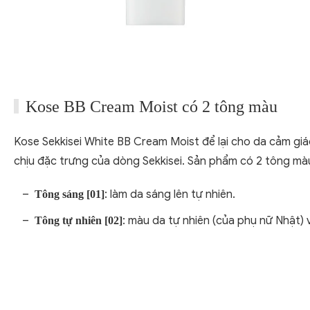
Kose BB Cream Moist có 2 tông màu
Kose Sekkisei White BB Cream Moist để lại cho da cảm g
chịu đặc trưng của dòng Sekkisei. Sản phẩm có 2 tông mà
: làm da sáng lên tự nhiên.
Tông sáng [01]
: màu da tự nhiên (của phụ nữ Nhật) 
Tông tự nhiên [02]