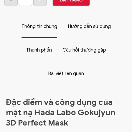
ĐẶT HÀNG
Thông tin chung
Hướng dẫn sử dụng
Thành phần
Câu hỏi thường gặp
Bài viết liên quan
Đặc điểm và công dụng của
mặt nạ Hada Labo Gokujyun
3D Perfect Mask