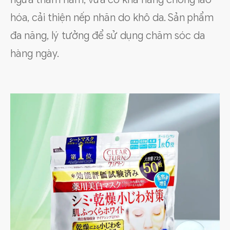
hóa, cải thiện nếp nhăn do khô da. Sản phẩm
đa năng, lý tưởng để sử dụng chăm sóc da
hàng ngày.