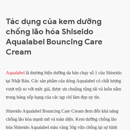
Tác dụng của kem dưỡng
chống lão hóa Shiseido
Aqualabel Bouncing Care
Cream
Aqualabel
là thương hiệu dưỡng da bán chạy số 1 của Shiseido
tại Nhật Bản. Các sản phẩm của dòng Aqualabel có chất lượng
vượt trội so với mức giá, được ưa chuộng rộng rãi và luôn nằm
trong bảng xếp hạng của các tạp chí làm đẹp uy tín.
Shiseido Aqualabel Bouncing Care Cream đem đến khả năng
chống lão hóa mạnh mẽ và toàn diện. Kem dưỡng chống lão
hóa Shiseido Aqualabel màu vàng 50g vừa chống lại sự hình