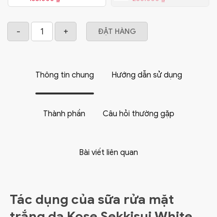
ĐẶT HÀNG
Thông tin chung
Hướng dẫn sử dụng
Thành phần
Câu hỏi thường gặp
Bài viết liên quan
Tác dụng của sữa rửa mặt
trắng da Kose Sekkisui White