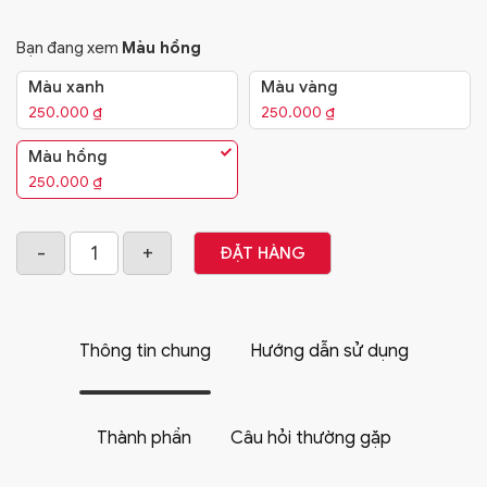
Bạn đang xem
Màu hồng
Màu xanh
Màu vàng
250.000
₫
250.000
₫
Màu hồng
250.000
₫
ĐẶT HÀNG
Thông tin chung
Hướng dẫn sử dụng
Thành phần
Câu hỏi thường gặp