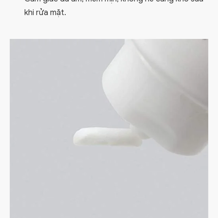
khi rửa mặt.