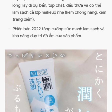
lông, lấy đi bụi bẩn, tạp chất, dầu thừa và có thể
làm sạch cả lớp makeup nhẹ (kem chống nắng, kem
trang điểm).
Phiên bản 2022 tăng cường sức mạnh làm sạch và
khả năng duy trì độ ẩm của sản phẩm.