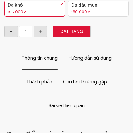
Da khô
Da dầu mụn
155.000
₫
180.000
₫
ĐẶT HÀNG
Thông tin chung
Hướng dẫn sử dụng
Thành phần
Câu hỏi thường gặp
Bài viết liên quan